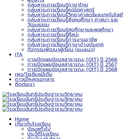
ผู้บริหาร
กลุ่มสาระการเรียนรู้ภาษาไทย
กลุ่มสาระการเรียนรู้คณิตศาสตร์
กลุ่มสาระการเรียนรู้วิทยาศาสตร์และเทคโนโลยี
กลุ่มสาระการเรียนรู้สังคมศึกษา ศาสนา และ
วัฒนธรรม
กลุ่มสาระการเรียนรู้สุขศึกษาและพลศึกษา
กลุ่มสาระการเรียนรู้ศิลปะ
กลุ่มสาระการเรียนรู้การงานอาชีพ
กลุ่มสาระการเรียนรู้ภาษาต่างประเทศ
กิจกรรมพัฒนาผู้เรียน (แนะแนว)
ITA
การเปิดเผยข้อมูลสาธารณะ (OIT) ปี 2566
การเปิดเผยข้อมูลสาธารณะ (OIT) ปี 2567
การเปิดเผยข้อมูลสาธารณะ (OIT) ปี 2568
เพจ/โซเชียลมีเดีย
ดาวน์โหลดเอกสาร
ติดต่อเรา
Home
เกี่ยวกับโรงเรียน
ข้อมูลทั่วไป
ประวัติโรงเรียน