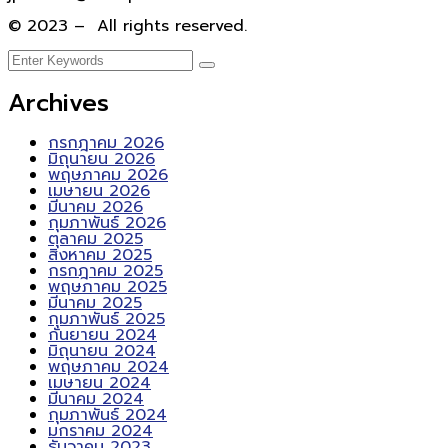
© 2023 – All rights reserved.
Archives
กรกฎาคม 2026
มิถุนายน 2026
พฤษภาคม 2026
เมษายน 2026
มีนาคม 2026
กุมภาพันธ์ 2026
ตุลาคม 2025
สิงหาคม 2025
กรกฎาคม 2025
พฤษภาคม 2025
มีนาคม 2025
กุมภาพันธ์ 2025
กันยายน 2024
มิถุนายน 2024
พฤษภาคม 2024
เมษายน 2024
มีนาคม 2024
กุมภาพันธ์ 2024
มกราคม 2024
ธันวาคม 2023