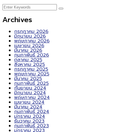
Archives
กรกฎาคม 2026
มิถุนายน 2026
พฤษภาคม 2026
เมษายน 2026
มีนาคม 2026
กุมภาพันธ์ 2026
ตุลาคม 2025
สิงหาคม 2025
กรกฎาคม 2025
พฤษภาคม 2025
มีนาคม 2025
กุมภาพันธ์ 2025
กันยายน 2024
มิถุนายน 2024
พฤษภาคม 2024
เมษายน 2024
มีนาคม 2024
กุมภาพันธ์ 2024
มกราคม 2024
ธันวาคม 2023
กุมภาพันธ์ 2023
มกราคม 2023