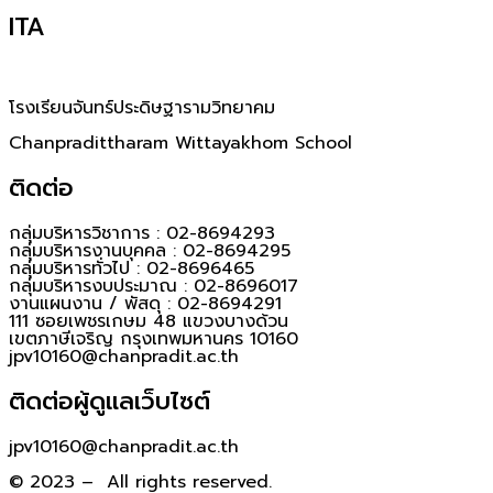
ITA
โรงเรียนจันทร์ประดิษฐารามวิทยาคม
Chanpradittharam Wittayakhom School
ติดต่อ
กลุ่มบริหารวิชาการ : 02-8694293
กลุ่มบริหารงานบุคคล : 02-8694295
กลุ่มบริหารทั่วไป : 02-8696465
กลุ่มบริหารงบประมาณ : 02-8696017
งานแผนงาน / พัสดุ : 02-8694291
111 ซอยเพชรเกษม 48 แขวงบางด้วน
เขตภาษีเจริญ กรุงเทพมหานคร 10160
jpv10160@chanpradit.ac.th
ติดต่อผู้ดูแลเว็บไซต์
jpv10160@chanpradit.ac.th
© 2023 – All rights reserved.