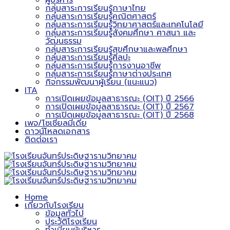
ผู้บริหาร
กลุ่มสาระการเรียนรู้ภาษาไทย
กลุ่มสาระการเรียนรู้คณิตศาสตร์
กลุ่มสาระการเรียนรู้วิทยาศาสตร์และเทคโนโลยี
กลุ่มสาระการเรียนรู้สังคมศึกษา ศาสนา และ
วัฒนธรรม
กลุ่มสาระการเรียนรู้สุขศึกษาและพลศึกษา
กลุ่มสาระการเรียนรู้ศิลปะ
กลุ่มสาระการเรียนรู้การงานอาชีพ
กลุ่มสาระการเรียนรู้ภาษาต่างประเทศ
กิจกรรมพัฒนาผู้เรียน (แนะแนว)
ITA
การเปิดเผยข้อมูลสาธารณะ (OIT) ปี 2566
การเปิดเผยข้อมูลสาธารณะ (OIT) ปี 2567
การเปิดเผยข้อมูลสาธารณะ (OIT) ปี 2568
เพจ/โซเชียลมีเดีย
ดาวน์โหลดเอกสาร
ติดต่อเรา
Home
เกี่ยวกับโรงเรียน
ข้อมูลทั่วไป
ประวัติโรงเรียน