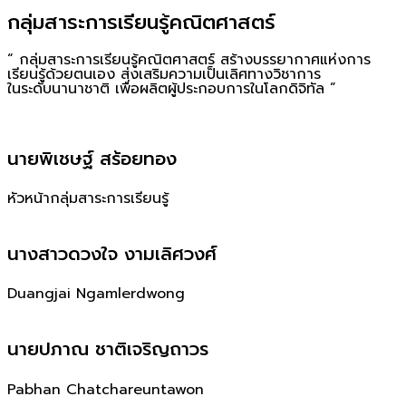
กลุ่มสาระการเรียนรู้คณิตศาสตร์
“ กลุ่มสาระการเรียนรู้คณิตศาสตร์ สร้างบรรยากาศแห่งการ
เรียนรู้ด้วยตนเอง ส่งเสริมความเป็นเลิศทางวิชาการ
ในระดับนานาชาติ เพื่อผลิตผู้ประกอบการในโลกดิจิทัล ”
นายพิเชษฐ์ สร้อยทอง
หัวหน้ากลุ่มสาระการเรียนรู้
นางสาวดวงใจ งามเลิศวงศ์
Duangjai Ngamlerdwong
นายปภาณ ชาติเจริญถาวร
Pabhan Chatchareuntawon