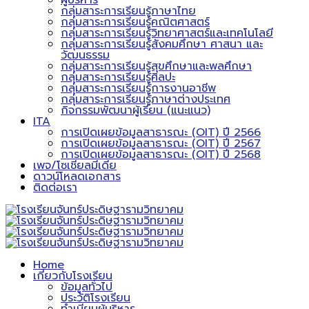
ผู้บริหาร
กลุ่มสาระการเรียนรู้ภาษาไทย
กลุ่มสาระการเรียนรู้คณิตศาสตร์
กลุ่มสาระการเรียนรู้วิทยาศาสตร์และเทคโนโลยี
กลุ่มสาระการเรียนรู้สังคมศึกษา ศาสนา และ
วัฒนธรรม
กลุ่มสาระการเรียนรู้สุขศึกษาและพลศึกษา
กลุ่มสาระการเรียนรู้ศิลปะ
กลุ่มสาระการเรียนรู้การงานอาชีพ
กลุ่มสาระการเรียนรู้ภาษาต่างประเทศ
กิจกรรมพัฒนาผู้เรียน (แนะแนว)
ITA
การเปิดเผยข้อมูลสาธารณะ (OIT) ปี 2566
การเปิดเผยข้อมูลสาธารณะ (OIT) ปี 2567
การเปิดเผยข้อมูลสาธารณะ (OIT) ปี 2568
เพจ/โซเชียลมีเดีย
ดาวน์โหลดเอกสาร
ติดต่อเรา
Home
เกี่ยวกับโรงเรียน
ข้อมูลทั่วไป
ประวัติโรงเรียน