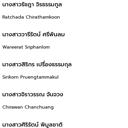
นางสาวรัชฎา จิรธรรมกูล
Ratchada Chirathamkoon
นางสาววารีรัตน์ ศรีพันลม
Wareerat Sriphanlom
นางสาวสิริกร เปรื่องธรรมกุล
Sirikorn Pruengtammakul
นางสาวจิราวรรณ จันจวง
Chirawan Chanchuang
นางสาวศิริรัตน์ พิมูลชาติ