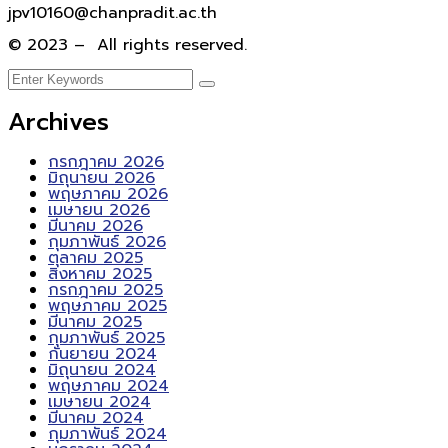
jpv10160@chanpradit.ac.th
© 2023 – All rights reserved.
Archives
กรกฎาคม 2026
มิถุนายน 2026
พฤษภาคม 2026
เมษายน 2026
มีนาคม 2026
กุมภาพันธ์ 2026
ตุลาคม 2025
สิงหาคม 2025
กรกฎาคม 2025
พฤษภาคม 2025
มีนาคม 2025
กุมภาพันธ์ 2025
กันยายน 2024
มิถุนายน 2024
พฤษภาคม 2024
เมษายน 2024
มีนาคม 2024
กุมภาพันธ์ 2024