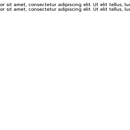
 sit amet, consectetur adipiscing elit. Ut elit tellus, l
 sit amet, consectetur adipiscing elit. Ut elit tellus, l