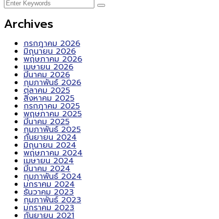
Archives
กรกฎาคม 2026
มิถุนายน 2026
พฤษภาคม 2026
เมษายน 2026
มีนาคม 2026
กุมภาพันธ์ 2026
ตุลาคม 2025
สิงหาคม 2025
กรกฎาคม 2025
พฤษภาคม 2025
มีนาคม 2025
กุมภาพันธ์ 2025
กันยายน 2024
มิถุนายน 2024
พฤษภาคม 2024
เมษายน 2024
มีนาคม 2024
กุมภาพันธ์ 2024
มกราคม 2024
ธันวาคม 2023
กุมภาพันธ์ 2023
มกราคม 2023
กันยายน 2021