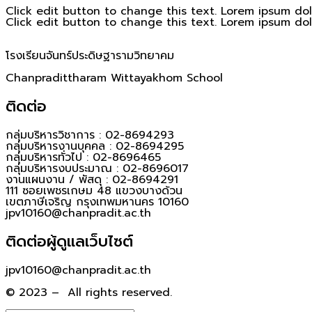
Click edit button to change this text. Lorem ipsum dolor
Click edit button to change this text. Lorem ipsum dolor
โรงเรียนจันทร์ประดิษฐารามวิทยาคม
Chanpradittharam Wittayakhom School
ติดต่อ
กลุ่มบริหารวิชาการ : 02-8694293
กลุ่มบริหารงานบุคคล : 02-8694295
กลุ่มบริหารทั่วไป : 02-8696465
กลุ่มบริหารงบประมาณ : 02-8696017
งานแผนงาน / พัสดุ : 02-8694291
111 ซอยเพชรเกษม 48 แขวงบางด้วน
เขตภาษีเจริญ กรุงเทพมหานคร 10160
jpv10160@chanpradit.ac.th
ติดต่อผู้ดูแลเว็บไซต์
jpv10160@chanpradit.ac.th
© 2023 – All rights reserved.