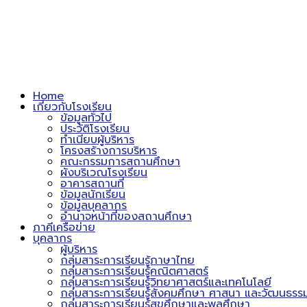
Home
เกี่ยวกับโรงเรียน
ข้อมูลทั่วไป
ประวัติโรงเรียน
ทำเนียบผู้บริหาร
โครงสร้างการบริหาร
คณะกรรมการสถานศึกษา
ผังบริเวณโรงเรียน
อาคารสถานที่
ข้อมูลนักเรียน
ข้อมูลบุคลากร
อำนาจหน้าที่ของสถานศึกษา
ภาคีเครือข่าย
บุคลากร
ผู้บริหาร
กลุ่มสาระการเรียนรู้ภาษาไทย
กลุ่มสาระการเรียนรู้คณิตศาสตร์
กลุ่มสาระการเรียนรู้วิทยาศาสตร์และเทคโนโลยี
กลุ่มสาระการเรียนรู้สังคมศึกษา ศาสนา และวัฒนธรร
กลุ่มสาระการเรียนรู้สุขศึกษาและพลศึกษา