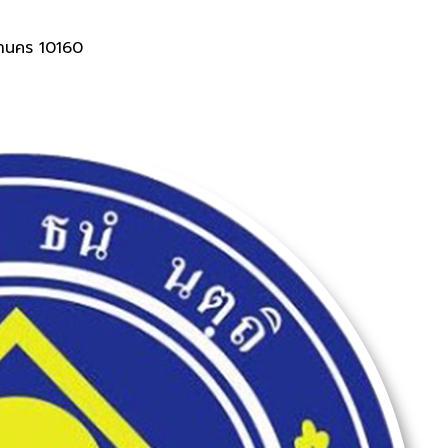
านคร 10160