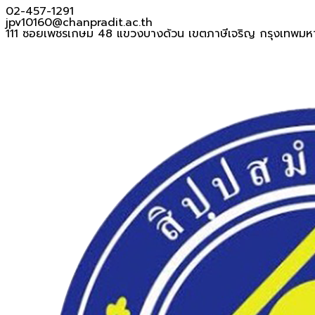
02-457-1291
jpv10160@chanpradit.ac.th
111 ซอยเพชรเกษม 48 แขวงบางด้วน เขตภาษีเจริญ กรุงเทพมห