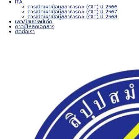
ITA
การเปิดเผยข้อมูลสาธารณะ (OIT) ปี 2566
การเปิดเผยข้อมูลสาธารณะ (OIT) ปี 2567
การเปิดเผยข้อมูลสาธารณะ (OIT) ปี 2568
เพจ/โซเชียลมีเดีย
ดาวน์โหลดเอกสาร
ติดต่อเรา