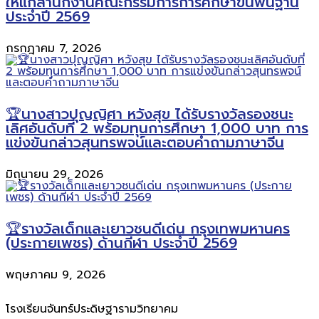
ให้แก่สำนักงานคณะกรรมการการศึกษาขั้นพื้นฐาน
ประจำปี 2569
กรกฎาคม 7, 2026
🏆นางสาวปุญญิศา หวังสุข ได้รับรางวัลรองชนะ
เลิศอันดับที่ 2 พร้อมทุนการศึกษา 1,000 บาท การ
แข่งขันกล่าวสุนทรพจน์และตอบคำถามภาษาจีน
มิถุนายน 29, 2026
🏆รางวัลเด็กและเยาวชนดีเด่น กรุงเทพมหานคร
(ประกายเพชร) ด้านกีฬา ประจำปี 2569
พฤษภาคม 9, 2026
โรงเรียนจันทร์ประดิษฐารามวิทยาคม