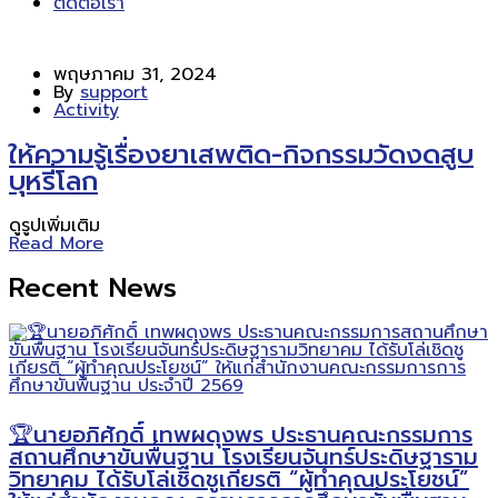
ติดต่อเรา
พฤษภาคม 31, 2024
By
support
Activity
ให้ความรู้เรื่องยาเสพติด-กิจกรรมวัดงดสูบ
บุหรี่โลก
ดูรูปเพิ่มเติม
Read More
Recent News
🏆นายอภิศักดิ์ เทพผดุงพร ประธานคณะกรรมการ
สถานศึกษาขั้นพื้นฐาน โรงเรียนจันทร์ประดิษฐาราม
วิทยาคม ได้รับโล่เชิดชูเกียรติ “ผู้ทำคุณประโยชน์”