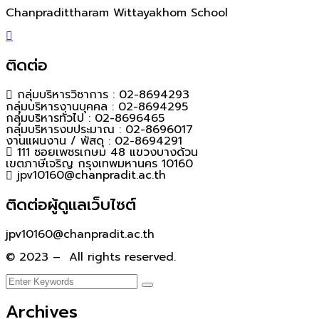
Chanpradittharam Wittayakhom School
ติดต่อ
กลุ่มบริหารวิชาการ : 02-8694293
กลุ่มบริหารงานบุคคล : 02-8694295
กลุ่มบริหารทั่วไป : 02-8696465
กลุ่มบริหารงบประมาณ : 02-8696017
งานแผนงาน / พัสดุ : 02-8694291
111 ซอยเพชรเกษม 48 แขวงบางด้วน
เขตภาษีเจริญ กรุงเทพมหานคร 10160
jpv10160@chanpradit.ac.th
ติดต่อผู้ดูแลเว็บไซต์
jpv10160@chanpradit.ac.th
© 2023 – All rights reserved.
Archives