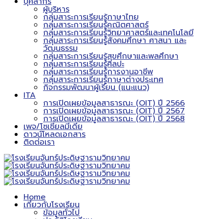
บุคลากร
ผู้บริหาร
กลุ่มสาระการเรียนรู้ภาษาไทย
กลุ่มสาระการเรียนรู้คณิตศาสตร์
กลุ่มสาระการเรียนรู้วิทยาศาสตร์และเทคโนโลยี
กลุ่มสาระการเรียนรู้สังคมศึกษา ศาสนา และ
วัฒนธรรม
กลุ่มสาระการเรียนรู้สุขศึกษาและพลศึกษา
กลุ่มสาระการเรียนรู้ศิลปะ
กลุ่มสาระการเรียนรู้การงานอาชีพ
กลุ่มสาระการเรียนรู้ภาษาต่างประเทศ
กิจกรรมพัฒนาผู้เรียน (แนะแนว)
ITA
การเปิดเผยข้อมูลสาธารณะ (OIT) ปี 2566
การเปิดเผยข้อมูลสาธารณะ (OIT) ปี 2567
การเปิดเผยข้อมูลสาธารณะ (OIT) ปี 2568
เพจ/โซเชียลมีเดีย
ดาวน์โหลดเอกสาร
ติดต่อเรา
Home
เกี่ยวกับโรงเรียน
ข้อมูลทั่วไป