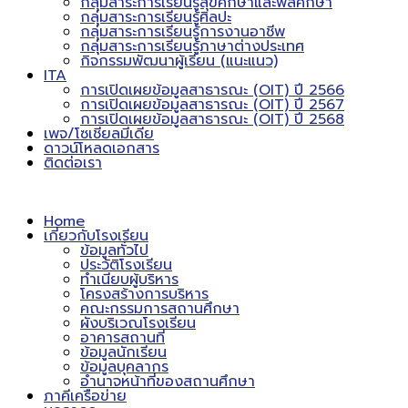
กลุ่มสาระการเรียนรู้สุขศึกษาและพลศึกษา
กลุ่มสาระการเรียนรู้ศิลปะ
กลุ่มสาระการเรียนรู้การงานอาชีพ
กลุ่มสาระการเรียนรู้ภาษาต่างประเทศ
กิจกรรมพัฒนาผู้เรียน (แนะแนว)
ITA
การเปิดเผยข้อมูลสาธารณะ (OIT) ปี 2566
การเปิดเผยข้อมูลสาธารณะ (OIT) ปี 2567
การเปิดเผยข้อมูลสาธารณะ (OIT) ปี 2568
เพจ/โซเชียลมีเดีย
ดาวน์โหลดเอกสาร
ติดต่อเรา
Home
เกี่ยวกับโรงเรียน
ข้อมูลทั่วไป
ประวัติโรงเรียน
ทำเนียบผู้บริหาร
โครงสร้างการบริหาร
คณะกรรมการสถานศึกษา
ผังบริเวณโรงเรียน
อาคารสถานที่
ข้อมูลนักเรียน
ข้อมูลบุคลากร
อำนาจหน้าที่ของสถานศึกษา
ภาคีเครือข่าย