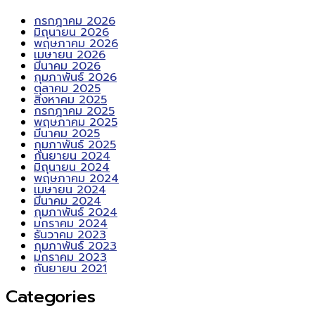
กรกฎาคม 2026
มิถุนายน 2026
พฤษภาคม 2026
เมษายน 2026
มีนาคม 2026
กุมภาพันธ์ 2026
ตุลาคม 2025
สิงหาคม 2025
กรกฎาคม 2025
พฤษภาคม 2025
มีนาคม 2025
กุมภาพันธ์ 2025
กันยายน 2024
มิถุนายน 2024
พฤษภาคม 2024
เมษายน 2024
มีนาคม 2024
กุมภาพันธ์ 2024
มกราคม 2024
ธันวาคม 2023
กุมภาพันธ์ 2023
มกราคม 2023
กันยายน 2021
Categories