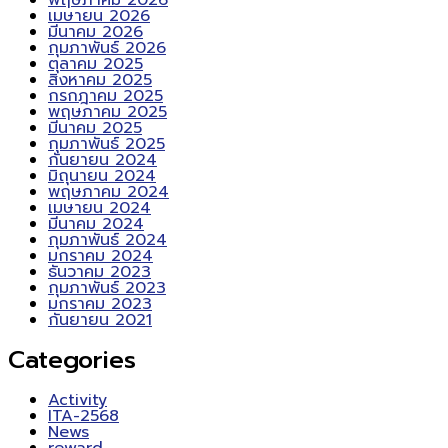
พฤษภาคม 2026
เมษายน 2026
มีนาคม 2026
กุมภาพันธ์ 2026
ตุลาคม 2025
สิงหาคม 2025
กรกฎาคม 2025
พฤษภาคม 2025
มีนาคม 2025
กุมภาพันธ์ 2025
กันยายน 2024
มิถุนายน 2024
พฤษภาคม 2024
เมษายน 2024
มีนาคม 2024
กุมภาพันธ์ 2024
มกราคม 2024
ธันวาคม 2023
กุมภาพันธ์ 2023
มกราคม 2023
กันยายน 2021
Categories
Activity
ITA-2568
News
reward