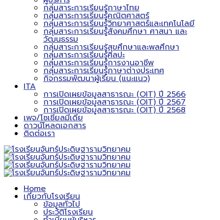
ผู้บริหาร
กลุ่มสาระการเรียนรู้ภาษาไทย
กลุ่มสาระการเรียนรู้คณิตศาสตร์
กลุ่มสาระการเรียนรู้วิทยาศาสตร์และเทคโนโลยี
กลุ่มสาระการเรียนรู้สังคมศึกษา ศาสนา และ
วัฒนธรรม
กลุ่มสาระการเรียนรู้สุขศึกษาและพลศึกษา
กลุ่มสาระการเรียนรู้ศิลปะ
กลุ่มสาระการเรียนรู้การงานอาชีพ
กลุ่มสาระการเรียนรู้ภาษาต่างประเทศ
กิจกรรมพัฒนาผู้เรียน (แนะแนว)
ITA
การเปิดเผยข้อมูลสาธารณะ (OIT) ปี 2566
การเปิดเผยข้อมูลสาธารณะ (OIT) ปี 2567
การเปิดเผยข้อมูลสาธารณะ (OIT) ปี 2568
เพจ/โซเชียลมีเดีย
ดาวน์โหลดเอกสาร
ติดต่อเรา
Home
เกี่ยวกับโรงเรียน
ข้อมูลทั่วไป
ประวัติโรงเรียน