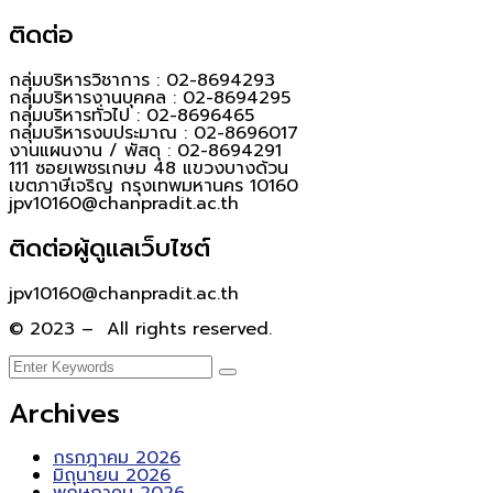
ติดต่อ
กลุ่มบริหารวิชาการ : 02-8694293
กลุ่มบริหารงานบุคคล : 02-8694295
กลุ่มบริหารทั่วไป : 02-8696465
กลุ่มบริหารงบประมาณ : 02-8696017
งานแผนงาน / พัสดุ : 02-8694291
111 ซอยเพชรเกษม 48 แขวงบางด้วน
เขตภาษีเจริญ กรุงเทพมหานคร 10160
jpv10160@chanpradit.ac.th
ติดต่อผู้ดูแลเว็บไซต์
jpv10160@chanpradit.ac.th
© 2023 – All rights reserved.
Archives
กรกฎาคม 2026
มิถุนายน 2026