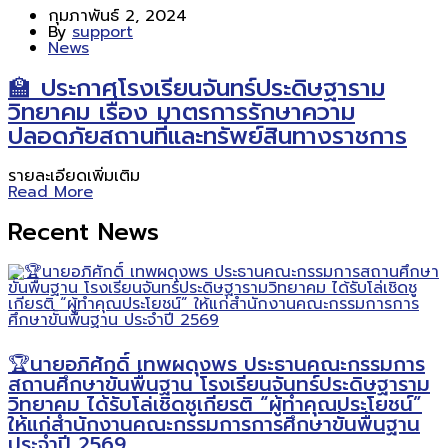
กุมภาพันธ์ 2, 2024
By
support
News
🏫 ประกาศโรงเรียนจันทร์ประดิษฐาราม
วิทยาคม เรื่อง มาตรการรักษาความ
ปลอดภัยสถานที่และทรัพย์สินทางราชการ
รายละเอียดเพิ่มเติม
Read More
Recent News
🏆นายอภิศักดิ์ เทพผดุงพร ประธานคณะกรรมการ
สถานศึกษาขั้นพื้นฐาน โรงเรียนจันทร์ประดิษฐาราม
วิทยาคม ได้รับโล่เชิดชูเกียรติ “ผู้ทำคุณประโยชน์”
ให้แก่สำนักงานคณะกรรมการการศึกษาขั้นพื้นฐาน
ประจำปี 2569