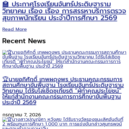
🏫 ประกาศโรงเรียนจันทร์ประดิษฐาราม
วิทยาคม เรื่อง เรื่อง การสรรหาบริการตรวจ
สุขภาพนักเรียน ประจำปีการศึกษา 2569
Read More
Recent News
🏆นายอภิศักดิ์ เทพผดุงพร ประธานคณะกรรมการ
สถานศึกษาขั้นพื้นฐาน โรงเรียนจันทร์ประดิษฐาราม
วิทยาคม ได้รับโล่เชิดชูเกียรติ “ผู้ทำคุณประโยชน์”
ให้แก่สำนักงานคณะกรรมการการศึกษาขั้นพื้นฐาน
ประจำปี 2569
กรกฎาคม 7, 2026