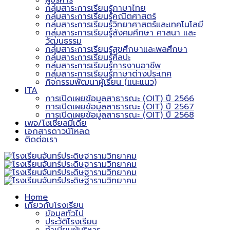
ผู้บริหาร
กลุ่มสาระการเรียนรู้ภาษาไทย
กลุ่มสาระการเรียนรู้คณิตศาสตร์
กลุ่มสาระการเรียนรู้วิทยาศาสตร์และเทคโนโลยี
กลุ่มสาระการเรียนรู้สังคมศึกษา ศาสนา และ
วัฒนธรรม
กลุ่มสาระการเรียนรู้สุขศึกษาและพลศึกษา
กลุ่มสาระการเรียนรู้ศิลปะ
กลุ่มสาระการเรียนรู้การงานอาชีพ
กลุ่มสาระการเรียนรู้ภาษาต่างประเทศ
กิจกรรมพัฒนาผู้เรียน (แนะแนว)
ITA
การเปิดเผยข้อมูลสาธารณะ (OIT) ปี 2566
การเปิดเผยข้อมูลสาธารณะ (OIT) ปี 2567
การเปิดเผยข้อมูลสาธารณะ (OIT) ปี 2568
เพจ/โซเชียลมีเดีย
เอกสารดาวน์โหลด
ติดต่อเรา
Home
เกี่ยวกับโรงเรียน
ข้อมูลทั่วไป
ประวัติโรงเรียน