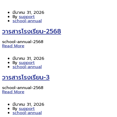
มีนาคม 31, 2026
By
support
school-annual
วารสารโรงเรียน-2568
school-annual-2568
Read More
มีนาคม 31, 2026
By
support
school-annual
วารสารโรงเรียน-3
school-annual-2568
Read More
มีนาคม 31, 2026
By
support
school-annual