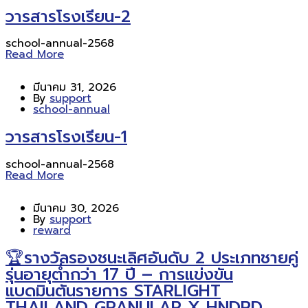
วารสารโรงเรียน-2
school-annual-2568
Read More
มีนาคม 31, 2026
By
support
school-annual
วารสารโรงเรียน-1
school-annual-2568
Read More
มีนาคม 30, 2026
By
support
reward
🏆รางวัลรองชนะเลิศอันดับ 2 ประเภทชายคู่
รุ่นอายุต่ำกว่า 17 ปี – การแข่งขัน
แบดมินตันรายการ STARLIGHT
THAILAND GRANULAR X HNDRD