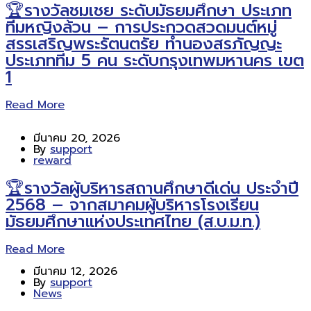
🏆รางวัลชมเชย ระดับมัธยมศึกษา ประเภท
ทีมหญิงล้วน – การประกวดสวดมนต์หมู่
สรรเสริญพระรัตนตรัย ทำนองสรภัญญะ
ประเภททีม 5 คน ระดับกรุงเทพมหานคร เขต
1
Read More
มีนาคม 20, 2026
By
support
reward
🏆รางวัลผู้บริหารสถานศึกษาดีเด่น ประจำปี
2568 – จากสมาคมผู้บริหารโรงเรียน
มัธยมศึกษาแห่งประเทศไทย (ส.บ.ม.ท.)
Read More
มีนาคม 12, 2026
By
support
News