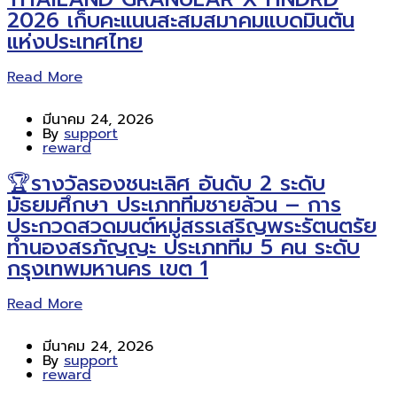
2026 เก็บคะแนนสะสมสมาคมแบดมินตัน
แห่งประเทศไทย
Read More
มีนาคม 24, 2026
By
support
reward
🏆รางวัลรองชนะเลิศ อันดับ 2 ระดับ
มัธยมศึกษา ประเภททีมชายล้วน – การ
ประกวดสวดมนต์หมู่สรรเสริญพระรัตนตรัย
ทำนองสรภัญญะ ประเภททีม 5 คน ระดับ
กรุงเทพมหานคร เขต 1
Read More
มีนาคม 24, 2026
By
support
reward