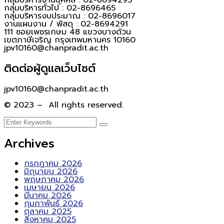
กลุ่มบริหารทั่วไป : 02-8696465
กลุ่มบริหารงบประมาณ : 02-8696017
งานแผนงาน / พัสดุ : 02-8694291
111 ซอยเพชรเกษม 48 แขวงบางด้วน
เขตภาษีเจริญ กรุงเทพมหานคร 10160
jpv10160@chanpradit.ac.th
ติดต่อผู้ดูแลเว็บไซต์
jpv10160@chanpradit.ac.th
© 2023 – All rights reserved.
Archives
กรกฎาคม 2026
มิถุนายน 2026
พฤษภาคม 2026
เมษายน 2026
มีนาคม 2026
กุมภาพันธ์ 2026
ตุลาคม 2025
สิงหาคม 2025