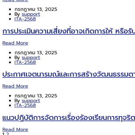
กรกฎาคม 13, 2025
By
support
ITA-2568
การประเมินความเสี่ยงที่อาจเกิดการให้ ห
Read More
กรกฎาคม 13, 2025
By
support
ITA-2568
ประกาศเจตนารมณ์และการสร้างวัฒนธรรมตามน
Read More
กรกฎาคม 13, 2025
By
support
ITA-2568
แนวปฏิบัติการจัดการเรื่องร้องเรียนการทุจร
Read More
1
2