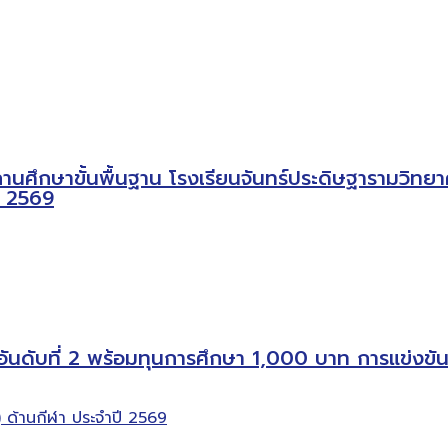
ษาขั้นพื้นฐาน โรงเรียนจันทร์ประดิษฐารามวิทยาคม ได
ี 2569
ศอันดับที่ 2 พร้อมทุนการศึกษา 1,000 บาท การแข่ง