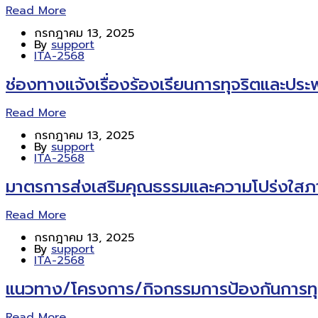
Read More
กรกฎาคม 13, 2025
By
support
ITA-2568
ช่องทางแจ้งเรื่องร้องเรียนการทุจริตและปร
Read More
กรกฎาคม 13, 2025
By
support
ITA-2568
มาตรการส่งเสริมคุณธรรมและความโปร่งใส
Read More
กรกฎาคม 13, 2025
By
support
ITA-2568
แนวทาง/โครงการ/กิจกรรมการป้องกันการทุ
Read More