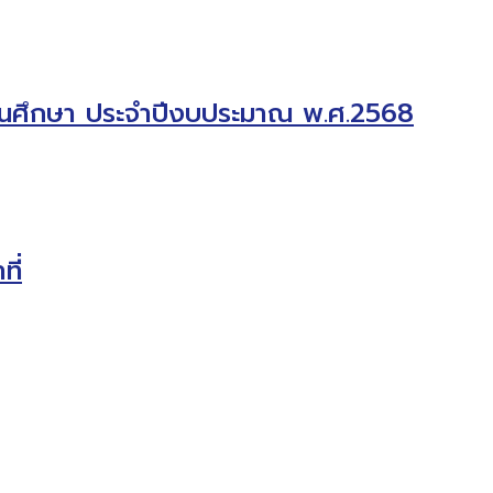
สถานศึกษา ประจำปีงบประมาณ พ.ศ.2568
ี่