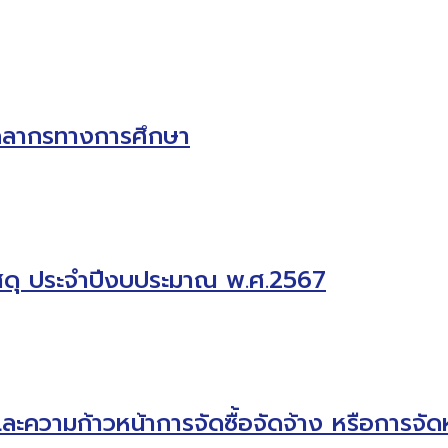
ุคลากรทางการศึกษา
ัสดุ ประจำปีงบประมาณ พ.ศ.2567
และความก้าวหน้าการจัดซื้อจัดจ้าง หรือการ