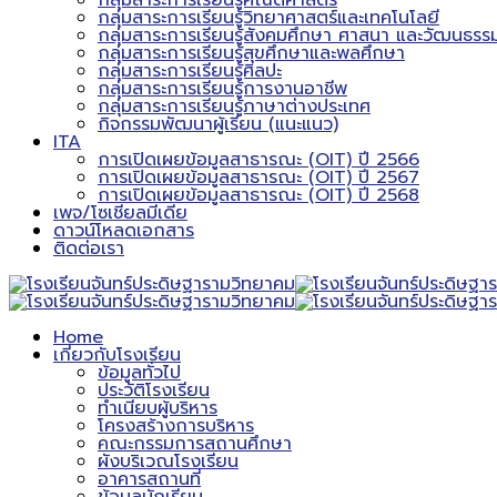
กลุ่มสาระการเรียนรู้คณิตศาสตร์
กลุ่มสาระการเรียนรู้วิทยาศาสตร์และเทคโนโลยี
กลุ่มสาระการเรียนรู้สังคมศึกษา ศาสนา และวัฒนธรร
กลุ่มสาระการเรียนรู้สุขศึกษาและพลศึกษา
กลุ่มสาระการเรียนรู้ศิลปะ
กลุ่มสาระการเรียนรู้การงานอาชีพ
กลุ่มสาระการเรียนรู้ภาษาต่างประเทศ
กิจกรรมพัฒนาผู้เรียน (แนะแนว)
ITA
การเปิดเผยข้อมูลสาธารณะ (OIT) ปี 2566
การเปิดเผยข้อมูลสาธารณะ (OIT) ปี 2567
การเปิดเผยข้อมูลสาธารณะ (OIT) ปี 2568
เพจ/โซเชียลมีเดีย
ดาวน์โหลดเอกสาร
ติดต่อเรา
Home
เกี่ยวกับโรงเรียน
ข้อมูลทั่วไป
ประวัติโรงเรียน
ทำเนียบผู้บริหาร
โครงสร้างการบริหาร
คณะกรรมการสถานศึกษา
ผังบริเวณโรงเรียน
อาคารสถานที่