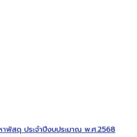
จัดหาพัสดุ ประจำปีงบประมาณ พ.ศ.2568