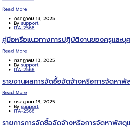
Read More
กรกฎาคม 13, 2025
By
support
ITA-2568
คู่มือหรือแนวทางการปฏิบัติงานของครูและบ
Read More
กรกฎาคม 13, 2025
By
support
ITA-2568
รายงานผลการจัดซื้อจัดจ้างหรือการจัดหาพ
Read More
กรกฎาคม 13, 2025
By
support
ITA-2568
รายการการจัดซื้อจัดจ้างหรือการจัดหาพัสดุ