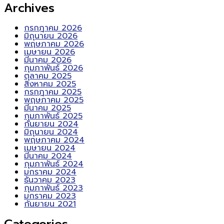
Archives
กรกฎาคม 2026
มิถุนายน 2026
พฤษภาคม 2026
เมษายน 2026
มีนาคม 2026
กุมภาพันธ์ 2026
ตุลาคม 2025
สิงหาคม 2025
กรกฎาคม 2025
พฤษภาคม 2025
มีนาคม 2025
กุมภาพันธ์ 2025
กันยายน 2024
มิถุนายน 2024
พฤษภาคม 2024
เมษายน 2024
มีนาคม 2024
กุมภาพันธ์ 2024
มกราคม 2024
ธันวาคม 2023
กุมภาพันธ์ 2023
มกราคม 2023
กันยายน 2021
Categories