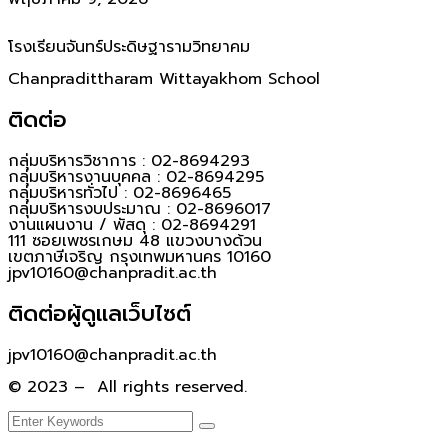
โรงเรียนจันทร์ประดิษฐารามวิทยาคม
Chanpradittharam Wittayakhom School
ติดต่อ
กลุ่มบริหารวิชาการ : 02-8694293
กลุ่มบริหารงานบุคคล : 02-8694295
กลุ่มบริหารทั่วไป : 02-8696465
กลุ่มบริหารงบประมาณ : 02-8696017
งานแผนงาน / พัสดุ : 02-8694291
111 ซอยเพชรเกษม 48 แขวงบางด้วน
เขตภาษีเจริญ กรุงเทพมหานคร 10160
jpv10160@chanpradit.ac.th
ติดต่อผู้ดูแลเว็บไซต์
jpv10160@chanpradit.ac.th
© 2023 – All rights reserved.