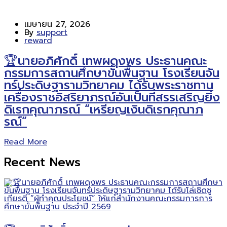
เมษายน 27, 2026
By
support
reward
🏆นายอภิศักดิ์ เทพผดุงพร ประธานคณะ
กรรมการสถานศึกษาขั้นพื้นฐาน โรงเรียนจัน
ทร์ประดิษฐารามวิทยาคม ได้รับพระราชทาน
เครื่องราชอิสริยาภรณ์อันเป็นที่สรรเสริญยิ่ง
ดิเรกคุณาภรณ์ “เหรียญเงินดิเรกคุณาภ
รณ์”
Read More
Recent News