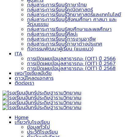
ผู้บริหาร
กลุ่มสาระการเรียนรู้ภาษาไทย
กลุ่มสาระการเรียนรู้คณิตศาสตร์
กลุ่มสาระการเรียนรู้วิทยาศาสตร์และเทคโนโลยี
กลุ่มสาระการเรียนรู้สังคมศึกษา ศาสนา และ
วัฒนธรรม
กลุ่มสาระการเรียนรู้สุขศึกษาและพลศึกษา
กลุ่มสาระการเรียนรู้ศิลปะ
กลุ่มสาระการเรียนรู้การงานอาชีพ
กลุ่มสาระการเรียนรู้ภาษาต่างประเทศ
กิจกรรมพัฒนาผู้เรียน (แนะแนว)
ITA
การเปิดเผยข้อมูลสาธารณะ (OIT) ปี 2566
การเปิดเผยข้อมูลสาธารณะ (OIT) ปี 2567
การเปิดเผยข้อมูลสาธารณะ (OIT) ปี 2568
เพจ/โซเชียลมีเดีย
ดาวน์โหลดเอกสาร
ติดต่อเรา
Home
เกี่ยวกับโรงเรียน
ข้อมูลทั่วไป
ประวัติโรงเรียน