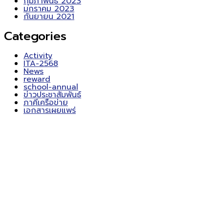
กุมภาพันธ์ 2023
มกราคม 2023
กันยายน 2021
Categories
Activity
ITA-2568
News
reward
school-annual
ข่าวประชาสัมพันธ์
ภาคีเครือข่าย
เอกสารเผยแพร่