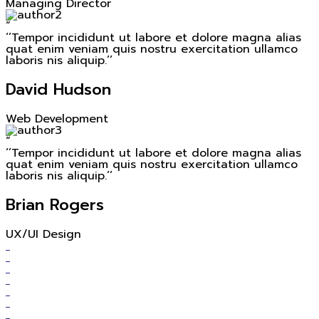
Managing Director
“
‘’Tempor incididunt ut labore et dolore magna alias
quat enim veniam quis nostru exercitation ullamco
laboris nis aliquip.’’
David Hudson
Web Development
“
‘’Tempor incididunt ut labore et dolore magna alias
quat enim veniam quis nostru exercitation ullamco
laboris nis aliquip.’’
Brian Rogers
UX/UI Design