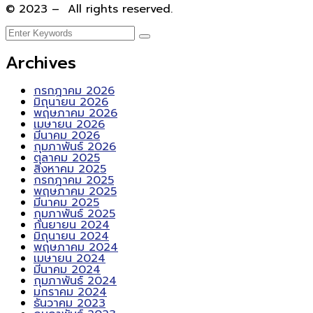
© 2023 – All rights reserved.
Archives
กรกฎาคม 2026
มิถุนายน 2026
พฤษภาคม 2026
เมษายน 2026
มีนาคม 2026
กุมภาพันธ์ 2026
ตุลาคม 2025
สิงหาคม 2025
กรกฎาคม 2025
พฤษภาคม 2025
มีนาคม 2025
กุมภาพันธ์ 2025
กันยายน 2024
มิถุนายน 2024
พฤษภาคม 2024
เมษายน 2024
มีนาคม 2024
กุมภาพันธ์ 2024
มกราคม 2024
ธันวาคม 2023