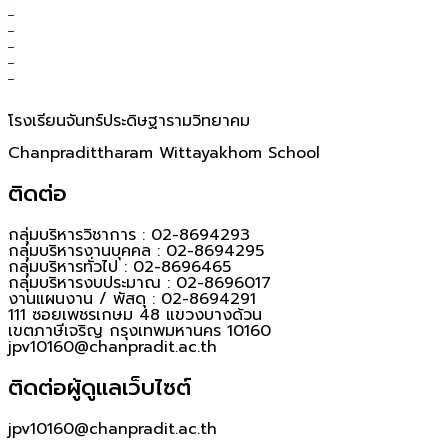
โรงเรียนจันทร์ประดิษฐารามวิทยาคม
Chanpradittharam Wittayakhom School
ติดต่อ
กลุ่มบริหารวิชาการ : 02-8694293
กลุ่มบริหารงานบุคคล : 02-8694295
กลุ่มบริหารทั่วไป : 02-8696465
กลุ่มบริหารงบประมาณ : 02-8696017
งานแผนงาน / พัสดุ : 02-8694291
111 ซอยเพชรเกษม 48 แขวงบางด้วน
เขตภาษีเจริญ กรุงเทพมหานคร 10160
jpv10160@chanpradit.ac.th
ติดต่อผู้ดูแลเว็บไซต์
jpv10160@chanpradit.ac.th