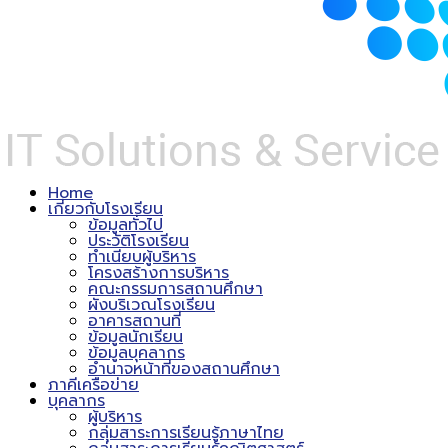
Home
เกี่ยวกับโรงเรียน
ข้อมูลทั่วไป
ประวัติโรงเรียน
ทำเนียบผู้บริหาร
โครงสร้างการบริหาร
คณะกรรมการสถานศึกษา
ผังบริเวณโรงเรียน
อาคารสถานที่
ข้อมูลนักเรียน
ข้อมูลบุคลากร
อำนาจหน้าที่ของสถานศึกษา
ภาคีเครือข่าย
บุคลากร
ผู้บริหาร
กลุ่มสาระการเรียนรู้ภาษาไทย