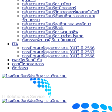
ผู้บริหาร
กลุ่มสาระการเรียนรู้ภาษาไทย
กลุ่มสาระการเรียนรู้คณิตศาสตร์
กลุ่มสาระการเรียนรู้วิทยาศาสตร์และเทคโนโลยี
กลุ่มสาระการเรียนรู้สังคมศึกษา ศาสนา และ
วัฒนธรรม
กลุ่มสาระการเรียนรู้สุขศึกษาและพลศึกษา
กลุ่มสาระการเรียนรู้ศิลปะ
กลุ่มสาระการเรียนรู้การงานอาชีพ
กลุ่มสาระการเรียนรู้ภาษาต่างประเทศ
กิจกรรมพัฒนาผู้เรียน (แนะแนว)
ITA
การเปิดเผยข้อมูลสาธารณะ (OIT) ปี 2566
การเปิดเผยข้อมูลสาธารณะ (OIT) ปี 2567
การเปิดเผยข้อมูลสาธารณะ (OIT) ปี 2568
เพจ/โซเชียลมีเดีย
ดาวน์โหลดเอกสาร
ติดต่อเรา