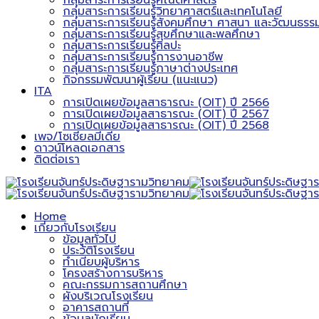
กลุ่มสาระการเรียนรู้คณิตศาสตร์
กลุ่มสาระการเรียนรู้วิทยาศาสตร์และเทคโนโลยี
กลุ่มสาระการเรียนรู้สังคมศึกษา ศาสนา และวัฒนธรร
กลุ่มสาระการเรียนรู้สุขศึกษาและพลศึกษา
กลุ่มสาระการเรียนรู้ศิลปะ
กลุ่มสาระการเรียนรู้การงานอาชีพ
กลุ่มสาระการเรียนรู้ภาษาต่างประเทศ
กิจกรรมพัฒนาผู้เรียน (แนะแนว)
ITA
การเปิดเผยข้อมูลสาธารณะ (OIT) ปี 2566
การเปิดเผยข้อมูลสาธารณะ (OIT) ปี 2567
การเปิดเผยข้อมูลสาธารณะ (OIT) ปี 2568
เพจ/โซเชียลมีเดีย
ดาวน์โหลดเอกสาร
ติดต่อเรา
Home
เกี่ยวกับโรงเรียน
ข้อมูลทั่วไป
ประวัติโรงเรียน
ทำเนียบผู้บริหาร
โครงสร้างการบริหาร
คณะกรรมการสถานศึกษา
ผังบริเวณโรงเรียน
อาคารสถานที่