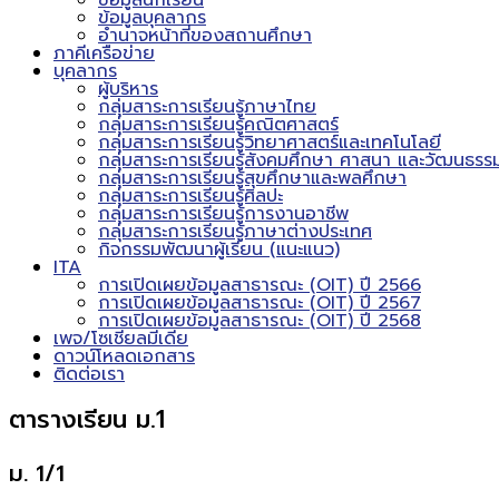
ข้อมูลนักเรียน
ข้อมูลบุคลากร
อำนาจหน้าที่ของสถานศึกษา
ภาคีเครือข่าย
บุคลากร
ผู้บริหาร
กลุ่มสาระการเรียนรู้ภาษาไทย
กลุ่มสาระการเรียนรู้คณิตศาสตร์
กลุ่มสาระการเรียนรู้วิทยาศาสตร์และเทคโนโลยี
กลุ่มสาระการเรียนรู้สังคมศึกษา ศาสนา และวัฒนธรร
กลุ่มสาระการเรียนรู้สุขศึกษาและพลศึกษา
กลุ่มสาระการเรียนรู้ศิลปะ
กลุ่มสาระการเรียนรู้การงานอาชีพ
กลุ่มสาระการเรียนรู้ภาษาต่างประเทศ
กิจกรรมพัฒนาผู้เรียน (แนะแนว)
ITA
การเปิดเผยข้อมูลสาธารณะ (OIT) ปี 2566
การเปิดเผยข้อมูลสาธารณะ (OIT) ปี 2567
การเปิดเผยข้อมูลสาธารณะ (OIT) ปี 2568
เพจ/โซเชียลมีเดีย
ดาวน์โหลดเอกสาร
ติดต่อเรา
ตารางเรียน ม.1
ม. 1/1