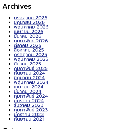
Archives
กรกฎาคม 2026
มิถุนายน 2026
พฤษภาคม 2026
เมษายน 2026
มีนาคม 2026
กุมภาพันธ์ 2026
ตุลาคม 2025
สิงหาคม 2025
กรกฎาคม 2025
พฤษภาคม 2025
มีนาคม 2025
กุมภาพันธ์ 2025
กันยายน 2024
มิถุนายน 2024
พฤษภาคม 2024
เมษายน 2024
มีนาคม 2024
กุมภาพันธ์ 2024
มกราคม 2024
ธันวาคม 2023
กุมภาพันธ์ 2023
มกราคม 2023
กันยายน 2021