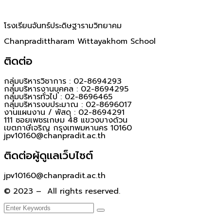
โรงเรียนจันทร์ประดิษฐารามวิทยาคม
Chanpradittharam Wittayakhom School
ติดต่อ
กลุ่มบริหารวิชาการ : 02-8694293
กลุ่มบริหารงานบุคคล : 02-8694295
กลุ่มบริหารทั่วไป : 02-8696465
กลุ่มบริหารงบประมาณ : 02-8696017
งานแผนงาน / พัสดุ : 02-8694291
111 ซอยเพชรเกษม 48 แขวงบางด้วน
เขตภาษีเจริญ กรุงเทพมหานคร 10160
jpv10160@chanpradit.ac.th
ติดต่อผู้ดูแลเว็บไซต์
jpv10160@chanpradit.ac.th
© 2023 – All rights reserved.