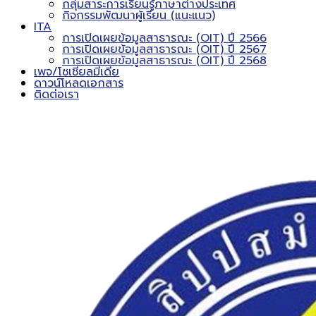
กลุ่มสาระการเรียนรู้ภาษาต่างประเทศ
กิจกรรมพัฒนาผู้เรียน (แนะแนว)
ITA
การเปิดเผยข้อมูลสาธารณะ (OIT) ปี 2566
การเปิดเผยข้อมูลสาธารณะ (OIT) ปี 2567
การเปิดเผยข้อมูลสาธารณะ (OIT) ปี 2568
เพจ/โซเชียลมีเดีย
ดาวน์โหลดเอกสาร
ติดต่อเรา