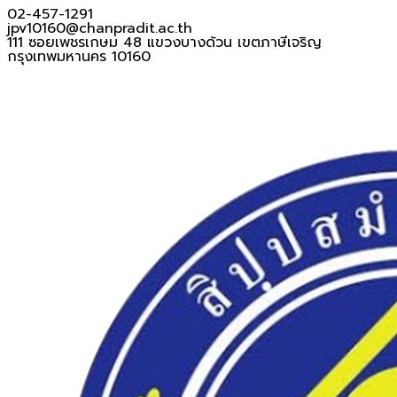
02-457-1291
jpv10160@chanpradit.ac.th
111 ซอยเพชรเกษม 48 แขวงบางด้วน เขตภาษีเจริญ
กรุงเทพมหานคร 10160