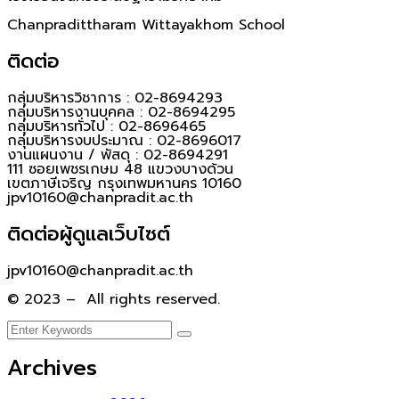
Chanpradittharam Wittayakhom School
ติดต่อ
กลุ่มบริหารวิชาการ : 02-8694293
กลุ่มบริหารงานบุคคล : 02-8694295
กลุ่มบริหารทั่วไป : 02-8696465
กลุ่มบริหารงบประมาณ : 02-8696017
งานแผนงาน / พัสดุ : 02-8694291
111 ซอยเพชรเกษม 48 แขวงบางด้วน
เขตภาษีเจริญ กรุงเทพมหานคร 10160
jpv10160@chanpradit.ac.th
ติดต่อผู้ดูแลเว็บไซต์
jpv10160@chanpradit.ac.th
© 2023 – All rights reserved.
Archives