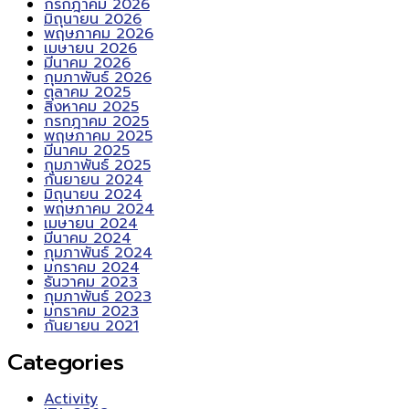
กรกฎาคม 2026
มิถุนายน 2026
พฤษภาคม 2026
เมษายน 2026
มีนาคม 2026
กุมภาพันธ์ 2026
ตุลาคม 2025
สิงหาคม 2025
กรกฎาคม 2025
พฤษภาคม 2025
มีนาคม 2025
กุมภาพันธ์ 2025
กันยายน 2024
มิถุนายน 2024
พฤษภาคม 2024
เมษายน 2024
มีนาคม 2024
กุมภาพันธ์ 2024
มกราคม 2024
ธันวาคม 2023
กุมภาพันธ์ 2023
มกราคม 2023
กันยายน 2021
Categories
Activity