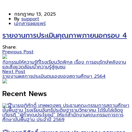
กรกฎาคม 13, 2025
By
support
เอกสารเผยแพร่
รายงานการประเมินคุณภาพภายนอกรอบ 4
Share:
Previous Post
กิจกรรมให้ความรู้ที่โรงเรียนวัดพิกุล เรื่อง การอนุรักษ์พลังงาน
และสิ่งแวดล้อมนำความรู้สู่ชุมชน
Next Post
รายงานผลการประเมินตนเองของสถานศึกษา 2564
Recent News