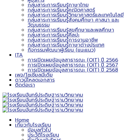
ผู้บริหาร
กลุ่มสาระการเรียนรู้ภาษาไทย
กลุ่มสาระการเรียนรู้คณิตศาสตร์
กลุ่มสาระการเรียนรู้วิทยาศาสตร์และเทคโนโลยี
กลุ่มสาระการเรียนรู้สังคมศึกษา ศาสนา และ
วัฒนธรรม
กลุ่มสาระการเรียนรู้สุขศึกษาและพลศึกษา
กลุ่มสาระการเรียนรู้ศิลปะ
กลุ่มสาระการเรียนรู้การงานอาชีพ
กลุ่มสาระการเรียนรู้ภาษาต่างประเทศ
กิจกรรมพัฒนาผู้เรียน (แนะแนว)
ITA
การเปิดเผยข้อมูลสาธารณะ (OIT) ปี 2566
การเปิดเผยข้อมูลสาธารณะ (OIT) ปี 2567
การเปิดเผยข้อมูลสาธารณะ (OIT) ปี 2568
เพจ/โซเชียลมีเดีย
ดาวน์โหลดเอกสาร
ติดต่อเรา
Home
เกี่ยวกับโรงเรียน
ข้อมูลทั่วไป
ประวัติโรงเรียน