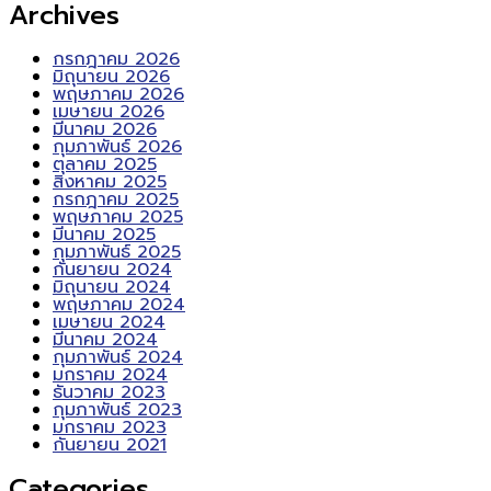
Archives
กรกฎาคม 2026
มิถุนายน 2026
พฤษภาคม 2026
เมษายน 2026
มีนาคม 2026
กุมภาพันธ์ 2026
ตุลาคม 2025
สิงหาคม 2025
กรกฎาคม 2025
พฤษภาคม 2025
มีนาคม 2025
กุมภาพันธ์ 2025
กันยายน 2024
มิถุนายน 2024
พฤษภาคม 2024
เมษายน 2024
มีนาคม 2024
กุมภาพันธ์ 2024
มกราคม 2024
ธันวาคม 2023
กุมภาพันธ์ 2023
มกราคม 2023
กันยายน 2021
Categories