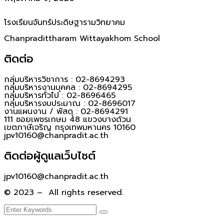
โรงเรียนจันทร์ประดิษฐารามวิทยาคม
Chanpradittharam Wittayakhom School
ติดต่อ
กลุ่มบริหารวิชาการ : 02-8694293
กลุ่มบริหารงานบุคคล : 02-8694295
กลุ่มบริหารทั่วไป : 02-8696465
กลุ่มบริหารงบประมาณ : 02-8696017
งานแผนงาน / พัสดุ : 02-8694291
111 ซอยเพชรเกษม 48 แขวงบางด้วน
เขตภาษีเจริญ กรุงเทพมหานคร 10160
jpv10160@chanpradit.ac.th
ติดต่อผู้ดูแลเว็บไซต์
jpv10160@chanpradit.ac.th
© 2023 – All rights reserved.