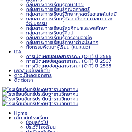
ผู้บริหาร
กลุ่มสาระการเรียนรู้ภาษาไทย
กลุ่มสาระการเรียนรู้คณิตศาสตร์
กลุ่มสาระการเรียนรู้วิทยาศาสตร์และเทคโนโลยี
กลุ่มสาระการเรียนรู้สังคมศึกษา ศาสนา และ
วัฒนธรรม
กลุ่มสาระการเรียนรู้สุขศึกษาและพลศึกษา
กลุ่มสาระการเรียนรู้ศิลปะ
กลุ่มสาระการเรียนรู้การงานอาชีพ
กลุ่มสาระการเรียนรู้ภาษาต่างประเทศ
กิจกรรมพัฒนาผู้เรียน (แนะแนว)
ITA
การเปิดเผยข้อมูลสาธารณะ (OIT) ปี 2566
การเปิดเผยข้อมูลสาธารณะ (OIT) ปี 2567
การเปิดเผยข้อมูลสาธารณะ (OIT) ปี 2568
เพจ/โซเชียลมีเดีย
ดาวน์โหลดเอกสาร
ติดต่อเรา
Home
เกี่ยวกับโรงเรียน
ข้อมูลทั่วไป
ประวัติโรงเรียน