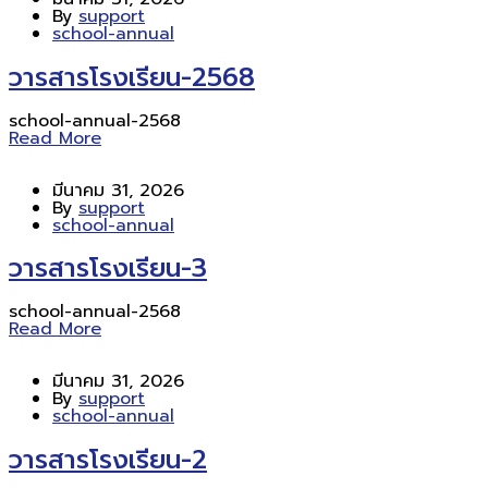
By
support
school-annual
วารสารโรงเรียน-2568
school-annual-2568
Read More
มีนาคม 31, 2026
By
support
school-annual
วารสารโรงเรียน-3
school-annual-2568
Read More
มีนาคม 31, 2026
By
support
school-annual
วารสารโรงเรียน-2