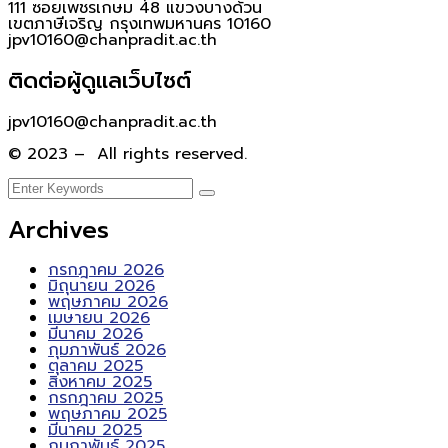
111 ซอยเพชรเกษม 48 แขวงบางด้วน
เขตภาษีเจริญ กรุงเทพมหานคร 10160
jpv10160@chanpradit.ac.th
ติดต่อผู้ดูแลเว็บไซต์
jpv10160@chanpradit.ac.th
© 2023 – All rights reserved.
Archives
กรกฎาคม 2026
มิถุนายน 2026
พฤษภาคม 2026
เมษายน 2026
มีนาคม 2026
กุมภาพันธ์ 2026
ตุลาคม 2025
สิงหาคม 2025
กรกฎาคม 2025
พฤษภาคม 2025
มีนาคม 2025
กุมภาพันธ์ 2025