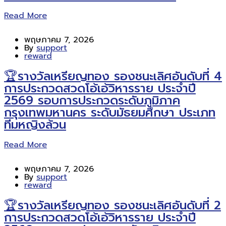
Read More
พฤษภาคม 7, 2026
By
support
reward
🏆รางวัลเหรียญทอง รองชนะเลิศอันดับที่ 4
การประกวดสวดโอ้เอ้วิหารราย ประจำปี
2569 รอบการประกวดระดับภูมิภาค
กรุงเทพมหานคร ระดับมัธยมศึกษา ประเภท
ทีมหญิงล้วน
Read More
พฤษภาคม 7, 2026
By
support
reward
🏆รางวัลเหรียญทอง รองชนะเลิศอันดับที่ 2
การประกวดสวดโอ้เอ้วิหารราย ประจำปี