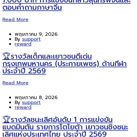
ตอบคำถามภาษาจีน
Read More
พฤษภาคม 9, 2026
By
support
reward
🏆รางวัลเด็กและเยาวชนดีเด่น
กรุงเทพมหานคร (ประกายเพชร) ด้านกีฬา
ประจำปี 2569
Read More
พฤษภาคม 8, 2026
By
support
reward
🏆รางวัลชนะเลิศอันดับ 1 การแข่งขัน
แบดมินตัน รายการโตโยต้า เยาวชนชิงชนะ
เลิศแห่งประเทศไทย ประจำปี 2569