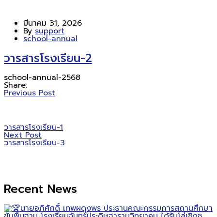
มีนาคม 31, 2026
By
support
school-annual
วารสารโรงเรียน-2
school-annual-2568
Share:
Previous Post
วารสารโรงเรียน-1
Next Post
วารสารโรงเรียน-3
Recent News