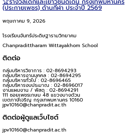
🏆รางวัลเด็กและเยาวชนดีเด่น กรุงเทพมหานคร
(ประกายเพชร) ด้านกีฬา ประจำปี 2569
พฤษภาคม 9, 2026
โรงเรียนจันทร์ประดิษฐารามวิทยาคม
Chanpradittharam Wittayakhom School
ติดต่อ
กลุ่มบริหารวิชาการ : 02-8694293
กลุ่มบริหารงานบุคคล : 02-8694295
กลุ่มบริหารทั่วไป : 02-8696465
กลุ่มบริหารงบประมาณ : 02-8696017
งานแผนงาน / พัสดุ : 02-8694291
111 ซอยเพชรเกษม 48 แขวงบางด้วน
เขตภาษีเจริญ กรุงเทพมหานคร 10160
jpv10160@chanpradit.ac.th
ติดต่อผู้ดูแลเว็บไซต์
jpv10160@chanpradit.ac.th