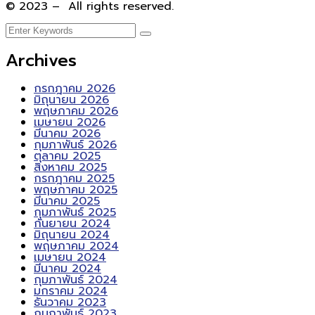
© 2023 – All rights reserved.
Archives
กรกฎาคม 2026
มิถุนายน 2026
พฤษภาคม 2026
เมษายน 2026
มีนาคม 2026
กุมภาพันธ์ 2026
ตุลาคม 2025
สิงหาคม 2025
กรกฎาคม 2025
พฤษภาคม 2025
มีนาคม 2025
กุมภาพันธ์ 2025
กันยายน 2024
มิถุนายน 2024
พฤษภาคม 2024
เมษายน 2024
มีนาคม 2024
กุมภาพันธ์ 2024
มกราคม 2024
ธันวาคม 2023
กุมภาพันธ์ 2023