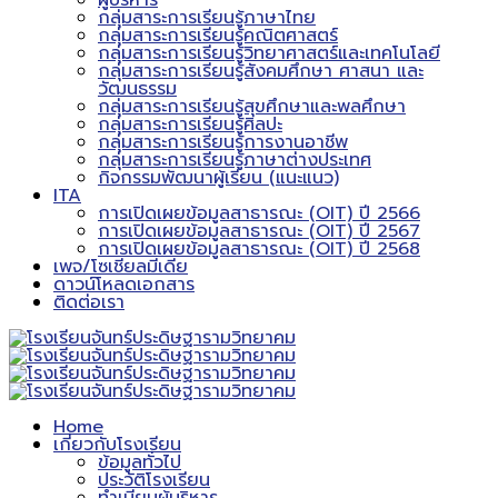
ผู้บริหาร
กลุ่มสาระการเรียนรู้ภาษาไทย
กลุ่มสาระการเรียนรู้คณิตศาสตร์
กลุ่มสาระการเรียนรู้วิทยาศาสตร์และเทคโนโลยี
กลุ่มสาระการเรียนรู้สังคมศึกษา ศาสนา และ
วัฒนธรรม
กลุ่มสาระการเรียนรู้สุขศึกษาและพลศึกษา
กลุ่มสาระการเรียนรู้ศิลปะ
กลุ่มสาระการเรียนรู้การงานอาชีพ
กลุ่มสาระการเรียนรู้ภาษาต่างประเทศ
กิจกรรมพัฒนาผู้เรียน (แนะแนว)
ITA
การเปิดเผยข้อมูลสาธารณะ (OIT) ปี 2566
การเปิดเผยข้อมูลสาธารณะ (OIT) ปี 2567
การเปิดเผยข้อมูลสาธารณะ (OIT) ปี 2568
เพจ/โซเชียลมีเดีย
ดาวน์โหลดเอกสาร
ติดต่อเรา
Home
เกี่ยวกับโรงเรียน
ข้อมูลทั่วไป
ประวัติโรงเรียน