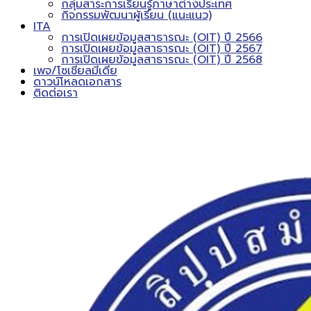
กลุ่มสาระการเรียนรู้ภาษาต่างประเทศ
กิจกรรมพัฒนาผู้เรียน (แนะแนว)
ITA
การเปิดเผยข้อมูลสาธารณะ (OIT) ปี 2566
การเปิดเผยข้อมูลสาธารณะ (OIT) ปี 2567
การเปิดเผยข้อมูลสาธารณะ (OIT) ปี 2568
เพจ/โซเชียลมีเดีย
ดาวน์โหลดเอกสาร
ติดต่อเรา