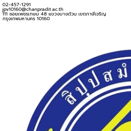
02-457-1291
jpv10160@chanpradit.ac.th
111 ซอยเพชรเกษม 48 แขวงบางด้วน เขตภาษีเจริญ
กรุงเทพมหานคร 10160