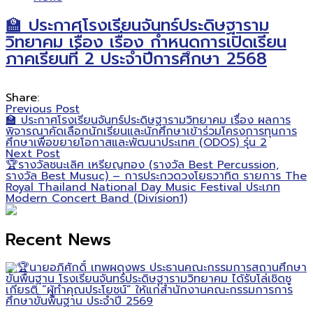
🏫 ประกาศโรงเรียนจันทร์ประดิษฐาราม
วิทยาคม เรื่อง เรื่อง กำหนดการเปิดเรียน
ภาคเรียนที่ 2 ประจำปีการศึกษา 2568
Share:
Previous Post
🏫 ประกาศโรงเรียนจันทร์ประดิษฐารามวิทยาคม เรื่อง ผลการ
พิจารณาคัดเลือกนักเรียนและนักศึกษาเข้าร่วมโครงการทุนการ
ศึกษาเพื่อขยายโอกาสและพัฒนาประเทศ (ODOS) รุ่น 2
Next Post
🏆รางวัลชนะเลิศ เหรียญทอง (รางวัล Best Percussion,
รางวัล Best Musuc) – การประกวดวงโยธวาทิต รายการ The
Royal Thailand National Day Music Festival ประเภท
Modern Concert Band (Division1)
Recent News