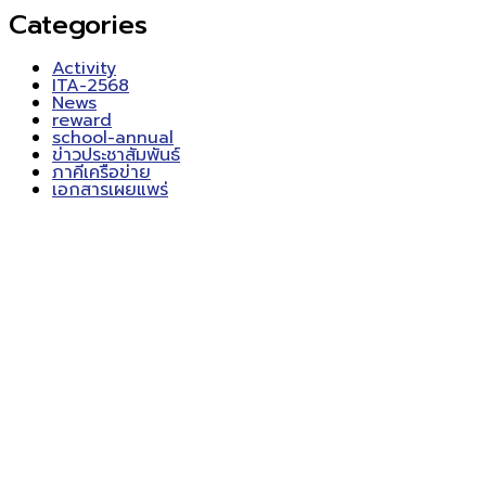
Categories
Activity
ITA-2568
News
reward
school-annual
ข่าวประชาสัมพันธ์
ภาคีเครือข่าย
เอกสารเผยแพร่