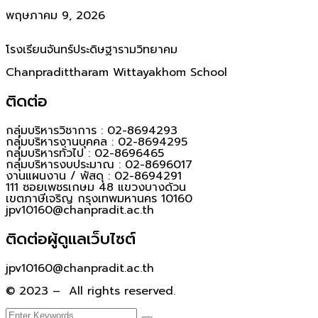
พฤษภาคม 9, 2026
โรงเรียนจันทร์ประดิษฐารามวิทยาคม
Chanpradittharam Wittayakhom School
ติดต่อ
กลุ่มบริหารวิชาการ : 02-8694293
กลุ่มบริหารงานบุคคล : 02-8694295
กลุ่มบริหารทั่วไป : 02-8696465
กลุ่มบริหารงบประมาณ : 02-8696017
งานแผนงาน / พัสดุ : 02-8694291
111 ซอยเพชรเกษม 48 แขวงบางด้วน
เขตภาษีเจริญ กรุงเทพมหานคร 10160
jpv10160@chanpradit.ac.th
ติดต่อผู้ดูแลเว็บไซต์
jpv10160@chanpradit.ac.th
© 2023 – All rights reserved.