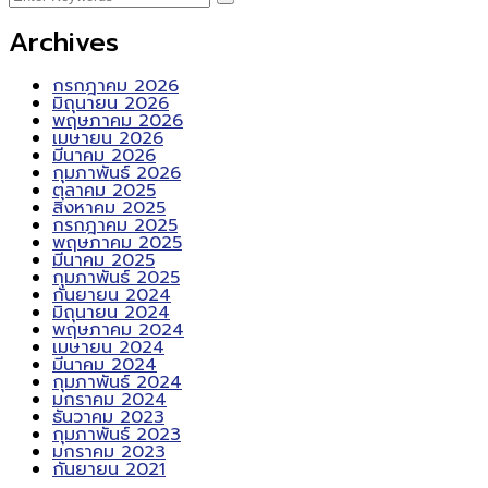
Archives
กรกฎาคม 2026
มิถุนายน 2026
พฤษภาคม 2026
เมษายน 2026
มีนาคม 2026
กุมภาพันธ์ 2026
ตุลาคม 2025
สิงหาคม 2025
กรกฎาคม 2025
พฤษภาคม 2025
มีนาคม 2025
กุมภาพันธ์ 2025
กันยายน 2024
มิถุนายน 2024
พฤษภาคม 2024
เมษายน 2024
มีนาคม 2024
กุมภาพันธ์ 2024
มกราคม 2024
ธันวาคม 2023
กุมภาพันธ์ 2023
มกราคม 2023
กันยายน 2021