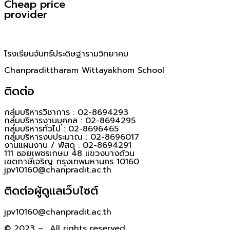
Cheap price
provider
โรงเรียนจันทร์ประดิษฐารามวิทยาคม
Chanpradittharam Wittayakhom School
ติดต่อ
กลุ่มบริหารวิชาการ : 02-8694293
กลุ่มบริหารงานบุคคล : 02-8694295
กลุ่มบริหารทั่วไป : 02-8696465
กลุ่มบริหารงบประมาณ : 02-8696017
งานแผนงาน / พัสดุ : 02-8694291
111 ซอยเพชรเกษม 48 แขวงบางด้วน
เขตภาษีเจริญ กรุงเทพมหานคร 10160
jpv10160@chanpradit.ac.th
ติดต่อผู้ดูแลเว็บไซต์
jpv10160@chanpradit.ac.th
© 2023 – All rights reserved.