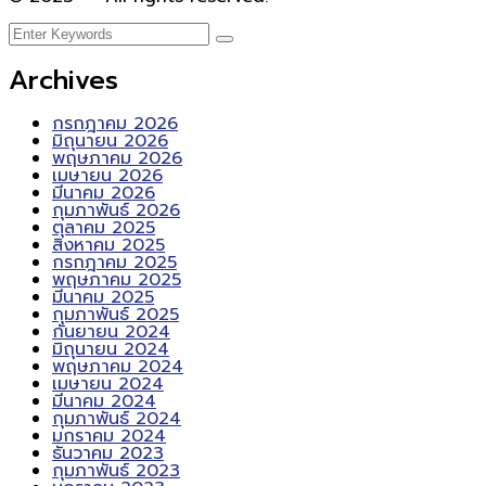
Archives
กรกฎาคม 2026
มิถุนายน 2026
พฤษภาคม 2026
เมษายน 2026
มีนาคม 2026
กุมภาพันธ์ 2026
ตุลาคม 2025
สิงหาคม 2025
กรกฎาคม 2025
พฤษภาคม 2025
มีนาคม 2025
กุมภาพันธ์ 2025
กันยายน 2024
มิถุนายน 2024
พฤษภาคม 2024
เมษายน 2024
มีนาคม 2024
กุมภาพันธ์ 2024
มกราคม 2024
ธันวาคม 2023
กุมภาพันธ์ 2023