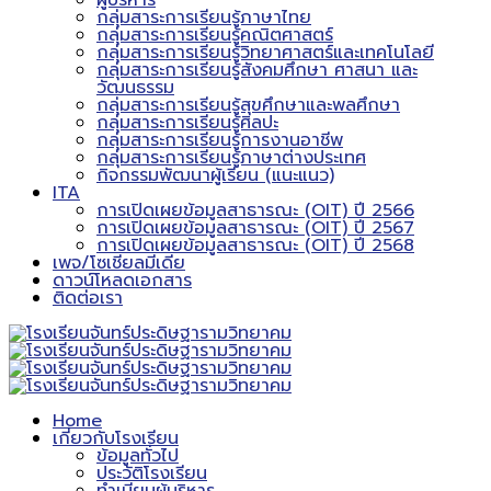
ผู้บริหาร
กลุ่มสาระการเรียนรู้ภาษาไทย
กลุ่มสาระการเรียนรู้คณิตศาสตร์
กลุ่มสาระการเรียนรู้วิทยาศาสตร์และเทคโนโลยี
กลุ่มสาระการเรียนรู้สังคมศึกษา ศาสนา และ
วัฒนธรรม
กลุ่มสาระการเรียนรู้สุขศึกษาและพลศึกษา
กลุ่มสาระการเรียนรู้ศิลปะ
กลุ่มสาระการเรียนรู้การงานอาชีพ
กลุ่มสาระการเรียนรู้ภาษาต่างประเทศ
กิจกรรมพัฒนาผู้เรียน (แนะแนว)
ITA
การเปิดเผยข้อมูลสาธารณะ (OIT) ปี 2566
การเปิดเผยข้อมูลสาธารณะ (OIT) ปี 2567
การเปิดเผยข้อมูลสาธารณะ (OIT) ปี 2568
เพจ/โซเชียลมีเดีย
ดาวน์โหลดเอกสาร
ติดต่อเรา
Home
เกี่ยวกับโรงเรียน
ข้อมูลทั่วไป
ประวัติโรงเรียน