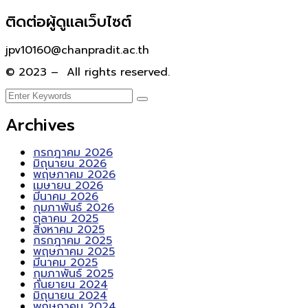
ติดต่อผู้ดูแลเว็บไซต์
jpv10160@chanpradit.ac.th
© 2023 – All rights reserved.
Archives
กรกฎาคม 2026
มิถุนายน 2026
พฤษภาคม 2026
เมษายน 2026
มีนาคม 2026
กุมภาพันธ์ 2026
ตุลาคม 2025
สิงหาคม 2025
กรกฎาคม 2025
พฤษภาคม 2025
มีนาคม 2025
กุมภาพันธ์ 2025
กันยายน 2024
มิถุนายน 2024
พฤษภาคม 2024