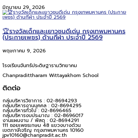
มิถุนายน 29, 2026
🏆รางวัลเด็กและเยาวชนดีเด่น กรุงเทพมหานคร
(ประกายเพชร) ด้านกีฬา ประจำปี 2569
พฤษภาคม 9, 2026
โรงเรียนจันทร์ประดิษฐารามวิทยาคม
Chanpradittharam Wittayakhom School
ติดต่อ
กลุ่มบริหารวิชาการ : 02-8694293
กลุ่มบริหารงานบุคคล : 02-8694295
กลุ่มบริหารทั่วไป : 02-8696465
กลุ่มบริหารงบประมาณ : 02-8696017
งานแผนงาน / พัสดุ : 02-8694291
111 ซอยเพชรเกษม 48 แขวงบางด้วน
เขตภาษีเจริญ กรุงเทพมหานคร 10160
jpv10160@chanpradit.ac.th