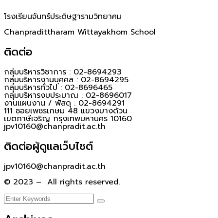
โรงเรียนจันทร์ประดิษฐารามวิทยาคม
Chanpradittharam Wittayakhom School
ติดต่อ
กลุ่มบริหารวิชาการ : 02-8694293
กลุ่มบริหารงานบุคคล : 02-8694295
กลุ่มบริหารทั่วไป : 02-8696465
กลุ่มบริหารงบประมาณ : 02-8696017
งานแผนงาน / พัสดุ : 02-8694291
111 ซอยเพชรเกษม 48 แขวงบางด้วน
เขตภาษีเจริญ กรุงเทพมหานคร 10160
jpv10160@chanpradit.ac.th
ติดต่อผู้ดูแลเว็บไซต์
jpv10160@chanpradit.ac.th
© 2023 – All rights reserved.