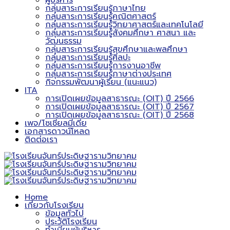
ผู้บริหาร
กลุ่มสาระการเรียนรู้ภาษาไทย
กลุ่มสาระการเรียนรู้คณิตศาสตร์
กลุ่มสาระการเรียนรู้วิทยาศาสตร์และเทคโนโลยี
กลุ่มสาระการเรียนรู้สังคมศึกษา ศาสนา และ
วัฒนธรรม
กลุ่มสาระการเรียนรู้สุขศึกษาและพลศึกษา
กลุ่มสาระการเรียนรู้ศิลปะ
กลุ่มสาระการเรียนรู้การงานอาชีพ
กลุ่มสาระการเรียนรู้ภาษาต่างประเทศ
กิจกรรมพัฒนาผู้เรียน (แนะแนว)
ITA
การเปิดเผยข้อมูลสาธารณะ (OIT) ปี 2566
การเปิดเผยข้อมูลสาธารณะ (OIT) ปี 2567
การเปิดเผยข้อมูลสาธารณะ (OIT) ปี 2568
เพจ/โซเชียลมีเดีย
เอกสารดาวน์โหลด
ติดต่อเรา
Home
เกี่ยวกับโรงเรียน
ข้อมูลทั่วไป
ประวัติโรงเรียน