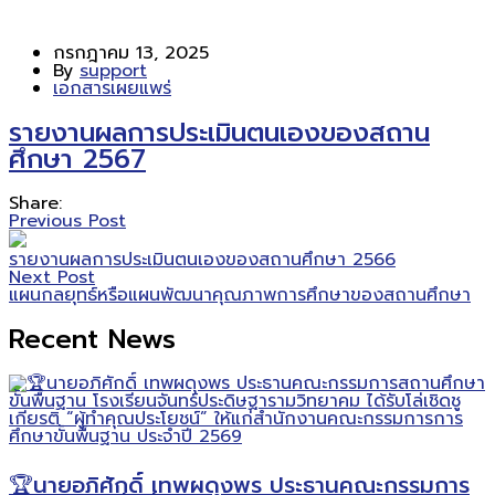
กรกฎาคม 13, 2025
By
support
เอกสารเผยแพร่
รายงานผลการประเมินตนเองของสถาน
ศึกษา 2567
Share:
Previous Post
รายงานผลการประเมินตนเองของสถานศึกษา 2566
Next Post
แผนกลยุทธ์หรือแผนพัฒนาคุณภาพการศึกษาของสถานศึกษา
Recent News
🏆นายอภิศักดิ์ เทพผดุงพร ประธานคณะกรรมการ