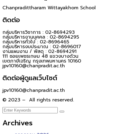
Chanpradittharam Wittayakhom School
ติดต่อ
กลุ่มบริหารวิชาการ : 02-8694293
กลุ่มบริหารงานบุคคล : 02-8694295
กลุ่มบริหารทั่วไป : 02-8696465
กลุ่มบริหารงบประมาณ : 02-8696017
งานแผนงาน / พัสดุ : 02-8694291
111 ซอยเพชรเกษม 48 แขวงบางด้วน
เขตภาษีเจริญ กรุงเทพมหานคร 10160
jpv10160@chanpradit.ac.th
ติดต่อผู้ดูแลเว็บไซต์
jpv10160@chanpradit.ac.th
© 2023 – All rights reserved.
Archives