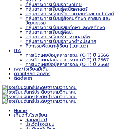
ผู้บริหาร
กลุ่มสาระการเรียนรู้ภาษาไทย
กลุ่มสาระการเรียนรู้คณิตศาสตร์
กลุ่มสาระการเรียนรู้วิทยาศาสตร์และเทคโนโลยี
กลุ่มสาระการเรียนรู้สังคมศึกษา ศาสนา และ
วัฒนธรรม
กลุ่มสาระการเรียนรู้สุขศึกษาและพลศึกษา
กลุ่มสาระการเรียนรู้ศิลปะ
กลุ่มสาระการเรียนรู้การงานอาชีพ
กลุ่มสาระการเรียนรู้ภาษาต่างประเทศ
กิจกรรมพัฒนาผู้เรียน (แนะแนว)
ITA
การเปิดเผยข้อมูลสาธารณะ (OIT) ปี 2566
การเปิดเผยข้อมูลสาธารณะ (OIT) ปี 2567
การเปิดเผยข้อมูลสาธารณะ (OIT) ปี 2568
เพจ/โซเชียลมีเดีย
ดาวน์โหลดเอกสาร
ติดต่อเรา
Home
เกี่ยวกับโรงเรียน
ข้อมูลทั่วไป
ประวัติโรงเรียน