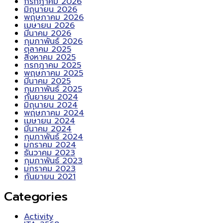
กรกฎาคม 2026
มิถุนายน 2026
พฤษภาคม 2026
เมษายน 2026
มีนาคม 2026
กุมภาพันธ์ 2026
ตุลาคม 2025
สิงหาคม 2025
กรกฎาคม 2025
พฤษภาคม 2025
มีนาคม 2025
กุมภาพันธ์ 2025
กันยายน 2024
มิถุนายน 2024
พฤษภาคม 2024
เมษายน 2024
มีนาคม 2024
กุมภาพันธ์ 2024
มกราคม 2024
ธันวาคม 2023
กุมภาพันธ์ 2023
มกราคม 2023
กันยายน 2021
Categories
Activity