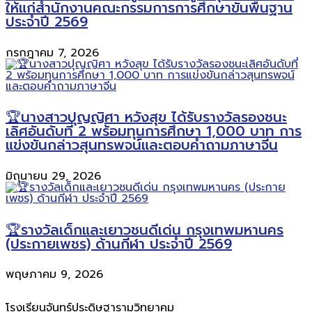
ให้แก่สำนักงานคณะกรรมการการศึกษาขั้นพื้นฐาน
ประจำปี 2569
กรกฎาคม 7, 2026
🏆นางสาวปุญญิศา หวังสุข ได้รับรางวัลรองชนะ
เลิศอันดับที่ 2 พร้อมทุนการศึกษา 1,000 บาท การ
แข่งขันกล่าวสุนทรพจน์และตอบคำถามภาษาจีน
มิถุนายน 29, 2026
🏆รางวัลเด็กและเยาวชนดีเด่น กรุงเทพมหานคร
(ประกายเพชร) ด้านกีฬา ประจำปี 2569
พฤษภาคม 9, 2026
โรงเรียนจันทร์ประดิษฐารามวิทยาคม