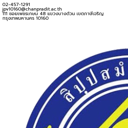
02-457-1291
jpv10160@chanpradit.ac.th
111 ซอยเพชรเกษม 48 แขวงบางด้วน เขตภาษีเจริญ
กรุงเทพมหานคร 10160