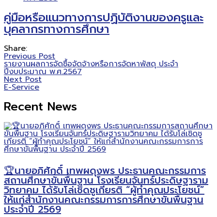
คู่มือหรือแนวทางการปฏิบัติงานของครูและ
บุคลากรทางการศึกษา
Share:
Previous Post
รายงานผลการจัดซื้อจัดจ้างหรือการจัดหาพัสดุ ประจำ
ปีงบประมาณ พ.ศ.2567
Next Post
E-Service
Recent News
🏆นายอภิศักดิ์ เทพผดุงพร ประธานคณะกรรมการ
สถานศึกษาขั้นพื้นฐาน โรงเรียนจันทร์ประดิษฐาราม
วิทยาคม ได้รับโล่เชิดชูเกียรติ “ผู้ทำคุณประโยชน์”
ให้แก่สำนักงานคณะกรรมการการศึกษาขั้นพื้นฐาน
ประจำปี 2569