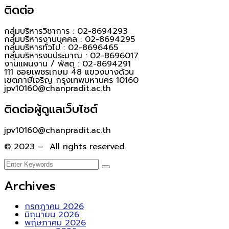
ติดต่อ
กลุ่มบริหารวิชาการ : 02-8694293
กลุ่มบริหารงานบุคคล : 02-8694295
กลุ่มบริหารทั่วไป : 02-8696465
กลุ่มบริหารงบประมาณ : 02-8696017
งานแผนงาน / พัสดุ : 02-8694291
111 ซอยเพชรเกษม 48 แขวงบางด้วน
เขตภาษีเจริญ กรุงเทพมหานคร 10160
jpv10160@chanpradit.ac.th
ติดต่อผู้ดูแลเว็บไซต์
jpv10160@chanpradit.ac.th
© 2023 – All rights reserved.
Archives
กรกฎาคม 2026
มิถุนายน 2026
พฤษภาคม 2026