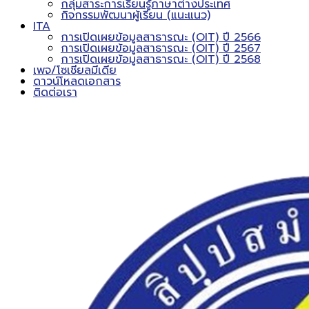
กลุ่มสาระการเรียนรู้ภาษาต่างประเทศ
กิจกรรมพัฒนาผู้เรียน (แนะแนว)
ITA
การเปิดเผยข้อมูลสาธารณะ (OIT) ปี 2566
การเปิดเผยข้อมูลสาธารณะ (OIT) ปี 2567
การเปิดเผยข้อมูลสาธารณะ (OIT) ปี 2568
เพจ/โซเชียลมีเดีย
ดาวน์โหลดเอกสาร
ติดต่อเรา