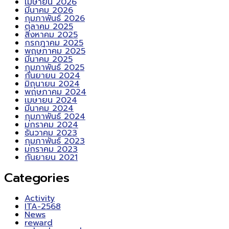
เมษายน 2026
มีนาคม 2026
กุมภาพันธ์ 2026
ตุลาคม 2025
สิงหาคม 2025
กรกฎาคม 2025
พฤษภาคม 2025
มีนาคม 2025
กุมภาพันธ์ 2025
กันยายน 2024
มิถุนายน 2024
พฤษภาคม 2024
เมษายน 2024
มีนาคม 2024
กุมภาพันธ์ 2024
มกราคม 2024
ธันวาคม 2023
กุมภาพันธ์ 2023
มกราคม 2023
กันยายน 2021
Categories
Activity
ITA-2568
News
reward