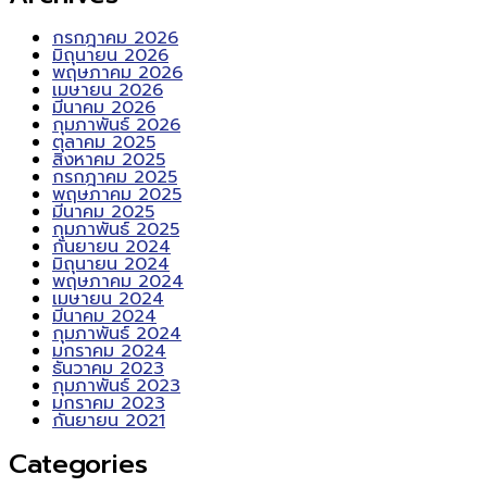
กรกฎาคม 2026
มิถุนายน 2026
พฤษภาคม 2026
เมษายน 2026
มีนาคม 2026
กุมภาพันธ์ 2026
ตุลาคม 2025
สิงหาคม 2025
กรกฎาคม 2025
พฤษภาคม 2025
มีนาคม 2025
กุมภาพันธ์ 2025
กันยายน 2024
มิถุนายน 2024
พฤษภาคม 2024
เมษายน 2024
มีนาคม 2024
กุมภาพันธ์ 2024
มกราคม 2024
ธันวาคม 2023
กุมภาพันธ์ 2023
มกราคม 2023
กันยายน 2021
Categories