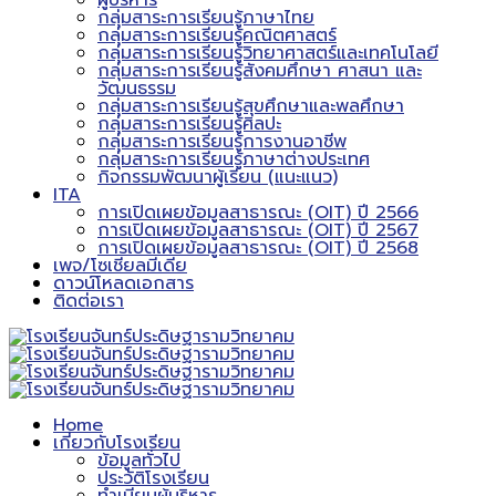
ผู้บริหาร
กลุ่มสาระการเรียนรู้ภาษาไทย
กลุ่มสาระการเรียนรู้คณิตศาสตร์
กลุ่มสาระการเรียนรู้วิทยาศาสตร์และเทคโนโลยี
กลุ่มสาระการเรียนรู้สังคมศึกษา ศาสนา และ
วัฒนธรรม
กลุ่มสาระการเรียนรู้สุขศึกษาและพลศึกษา
กลุ่มสาระการเรียนรู้ศิลปะ
กลุ่มสาระการเรียนรู้การงานอาชีพ
กลุ่มสาระการเรียนรู้ภาษาต่างประเทศ
กิจกรรมพัฒนาผู้เรียน (แนะแนว)
ITA
การเปิดเผยข้อมูลสาธารณะ (OIT) ปี 2566
การเปิดเผยข้อมูลสาธารณะ (OIT) ปี 2567
การเปิดเผยข้อมูลสาธารณะ (OIT) ปี 2568
เพจ/โซเชียลมีเดีย
ดาวน์โหลดเอกสาร
ติดต่อเรา
Home
เกี่ยวกับโรงเรียน
ข้อมูลทั่วไป
ประวัติโรงเรียน