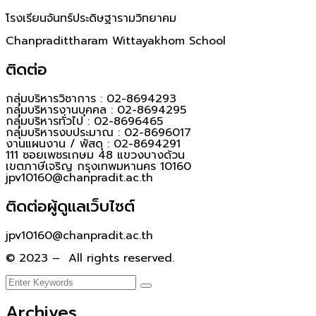
โรงเรียนจันทร์ประดิษฐารามวิทยาคม
Chanpradittharam Wittayakhom School
ติดต่อ
กลุ่มบริหารวิชาการ : 02-8694293
กลุ่มบริหารงานบุคคล : 02-8694295
กลุ่มบริหารทั่วไป : 02-8696465
กลุ่มบริหารงบประมาณ : 02-8696017
งานแผนงาน / พัสดุ : 02-8694291
111 ซอยเพชรเกษม 48 แขวงบางด้วน
เขตภาษีเจริญ กรุงเทพมหานคร 10160
jpv10160@chanpradit.ac.th
ติดต่อผู้ดูแลเว็บไซต์
jpv10160@chanpradit.ac.th
© 2023 – All rights reserved.
Archives