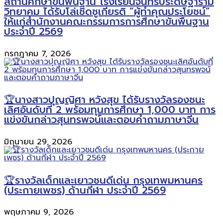
สถานศึกษาขั้นพื้นฐาน โรงเรียนจันทร์ประดิษฐาราม
วิทยาคม ได้รับโล่เชิดชูเกียรติ “ผู้ทำคุณประโยชน์”
ให้แก่สำนักงานคณะกรรมการการศึกษาขั้นพื้นฐาน
ประจำปี 2569
กรกฎาคม 7, 2026
🏆นางสาวปุญญิศา หวังสุข ได้รับรางวัลรองชนะ
เลิศอันดับที่ 2 พร้อมทุนการศึกษา 1,000 บาท การ
แข่งขันกล่าวสุนทรพจน์และตอบคำถามภาษาจีน
มิถุนายน 29, 2026
🏆รางวัลเด็กและเยาวชนดีเด่น กรุงเทพมหานคร
(ประกายเพชร) ด้านกีฬา ประจำปี 2569
พฤษภาคม 9, 2026