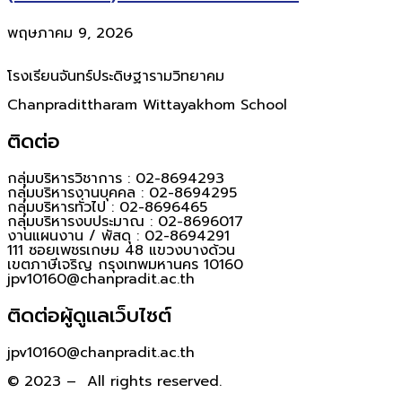
พฤษภาคม 9, 2026
โรงเรียนจันทร์ประดิษฐารามวิทยาคม
Chanpradittharam Wittayakhom School
ติดต่อ
กลุ่มบริหารวิชาการ : 02-8694293
กลุ่มบริหารงานบุคคล : 02-8694295
กลุ่มบริหารทั่วไป : 02-8696465
กลุ่มบริหารงบประมาณ : 02-8696017
งานแผนงาน / พัสดุ : 02-8694291
111 ซอยเพชรเกษม 48 แขวงบางด้วน
เขตภาษีเจริญ กรุงเทพมหานคร 10160
jpv10160@chanpradit.ac.th
ติดต่อผู้ดูแลเว็บไซต์
jpv10160@chanpradit.ac.th
© 2023 – All rights reserved.