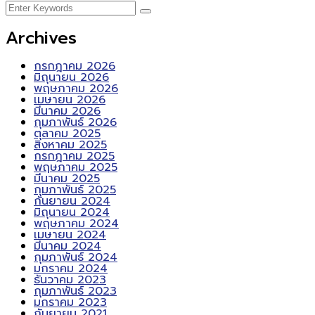
Archives
กรกฎาคม 2026
มิถุนายน 2026
พฤษภาคม 2026
เมษายน 2026
มีนาคม 2026
กุมภาพันธ์ 2026
ตุลาคม 2025
สิงหาคม 2025
กรกฎาคม 2025
พฤษภาคม 2025
มีนาคม 2025
กุมภาพันธ์ 2025
กันยายน 2024
มิถุนายน 2024
พฤษภาคม 2024
เมษายน 2024
มีนาคม 2024
กุมภาพันธ์ 2024
มกราคม 2024
ธันวาคม 2023
กุมภาพันธ์ 2023
มกราคม 2023
กันยายน 2021